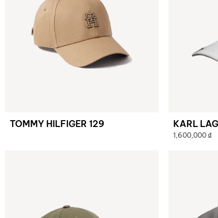
TOMMY HILFIGER 129
KARL LAG
1,600,000
₫