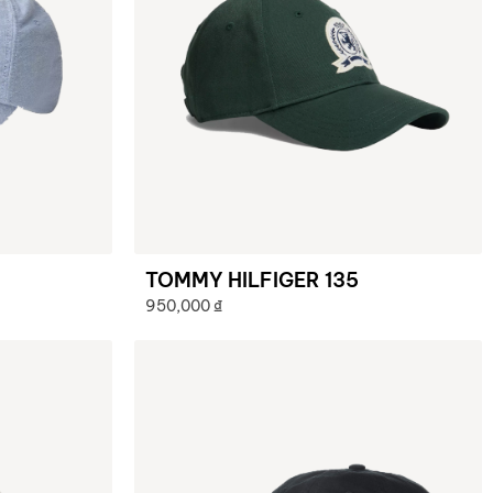
TOMMY HILFIGER 135
950,000
₫