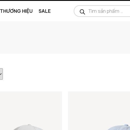
THƯƠNG HIỆU
SALE