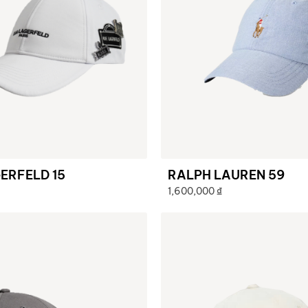
ERFELD 15
RALPH LAUREN 59
1,600,000
₫