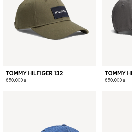
TOMMY HILFIGER 132
TOMMY HI
850,000
₫
850,000
₫