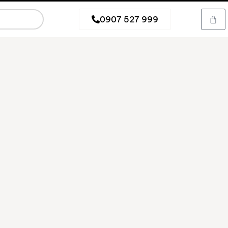
0907 527 999