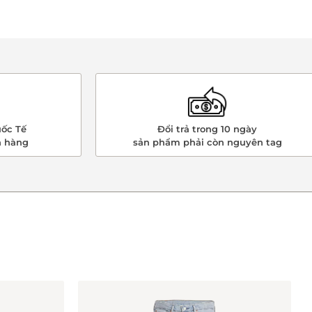
ốc Tế
Đổi trả trong 10 ngày
n hàng
sản phẩm phải còn nguyên tag