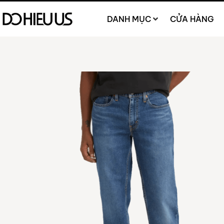
DANH MỤC
CỬA HÀNG