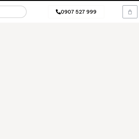
0907 527 999