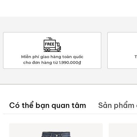
Miễn phí giao hàng toàn quốc
T
cho đơn hàng từ 1.990.000₫
Có thể bạn quan tâm
Sản phẩm 