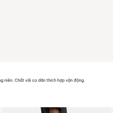
g niên. Chất vải co dãn thích hợp vận động.