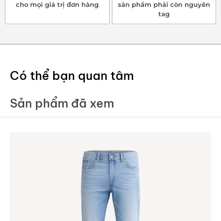
cho mọi giá trị đơn hàng
sản phẩm phải còn nguyên
tag
Có thể bạn quan tâm
Sản phẩm đã xem