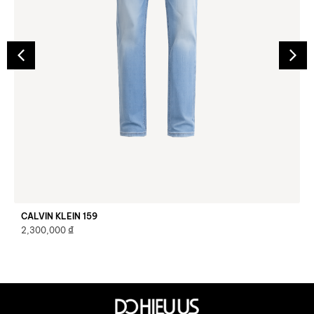
CALVIN KLEIN 159
₫
2,300,000