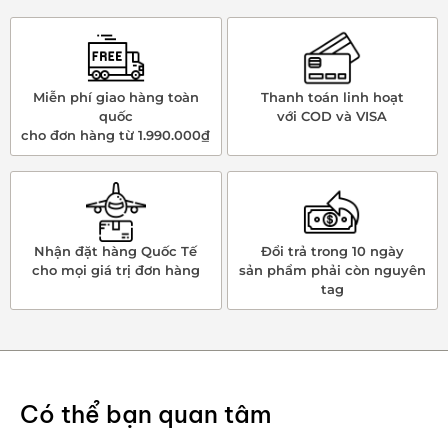
Miễn phí giao hàng toàn
Thanh toán linh hoạt
quốc
với COD và VISA
cho đơn hàng từ 1.990.000₫
Nhận đặt hàng Quốc Tế
Đổi trả trong 10 ngày
cho mọi giá trị đơn hàng
sản phẩm phải còn nguyên
tag
Có thể bạn quan tâm