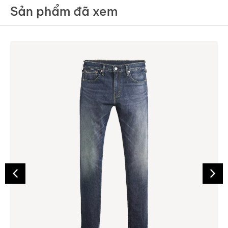
Sản phẩm đã xem