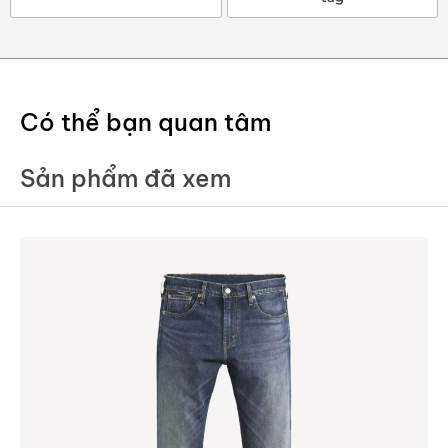
Có thể bạn quan tâm
Sản phẩm đã xem