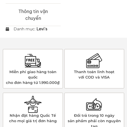
Thông tin vận
chuyển
Danh mục:
Levi's
Miễn phí giao hàng toàn
Thanh toán linh hoạt
quốc
với COD và VISA
cho đơn hàng từ 1.990.000₫
Nhận đặt hàng Quốc Tế
Đổi trả trong 10 ngày
cho mọi giá trị đơn hàng
sản phẩm phải còn nguyên
tag