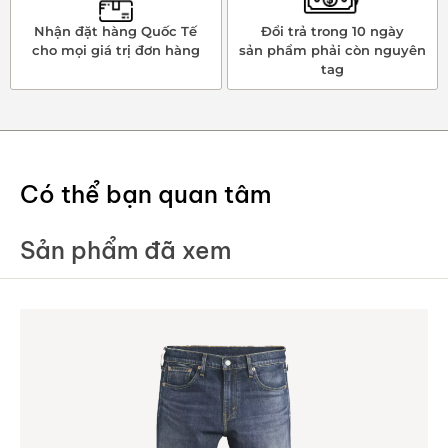
Nhận đặt hàng Quốc Tế
Đổi trả trong 10 ngày
cho mọi giá trị đơn hàng
sản phẩm phải còn nguyên
tag
Có thể bạn quan tâm
Sản phẩm đã xem