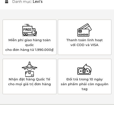
Danh mục:
Levi's
Miễn phí giao hàng toàn
Thanh toán linh hoạt
quốc
với COD và VISA
cho đơn hàng từ 1.990.000₫
Nhận đặt hàng Quốc Tế
Đổi trả trong 10 ngày
cho mọi giá trị đơn hàng
sản phẩm phải còn nguyên
tag