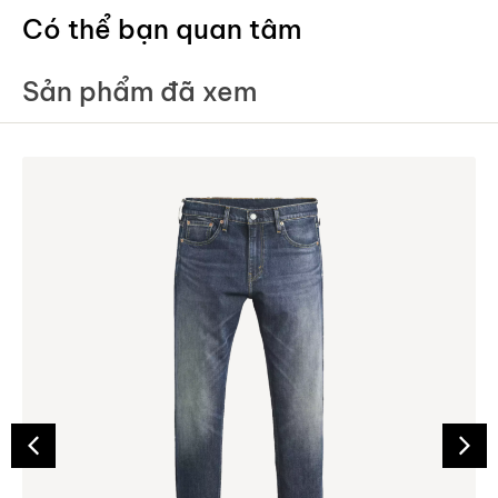
Có thể bạn quan tâm
Sản phẩm đã xem