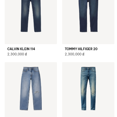
CALVIN KLEIN 114
TOMMY HILFIGER 20
₫
₫
2,300,000
2,300,000