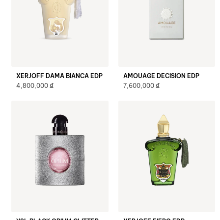
XERJOFF DAMA BIANCA EDP
AMOUAGE DECISION EDP
₫
₫
4,800,000
7,600,000