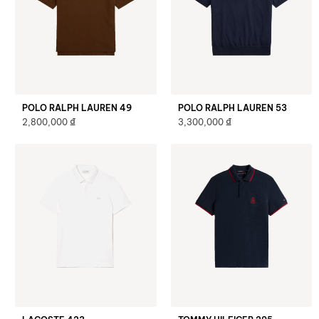
POLO RALPH LAUREN 49
POLO RALPH LAUREN 53
₫
₫
2,800,000
3,300,000