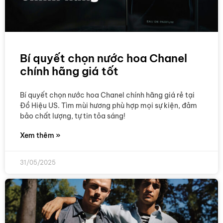
Bí quyết chọn nước hoa Chanel
chính hãng giá tốt
Bí quyết chọn nước hoa Chanel chính hãng giá rẻ tại
Đồ Hiệu US. Tìm mùi hương phù hợp mọi sự kiện, đảm
bảo chất lượng, tự tin tỏa sáng!
Xem thêm »
31/05/2025