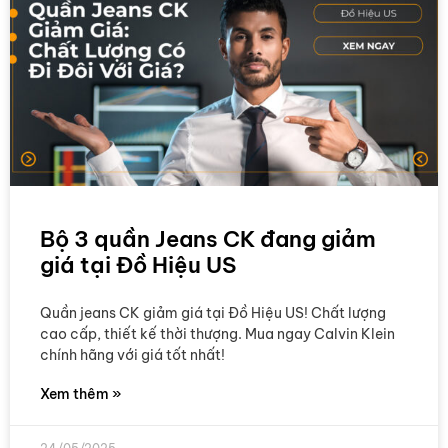
Bộ 3 quần Jeans CK đang giảm
giá tại Đồ Hiệu US
Quần jeans CK giảm giá tại Đồ Hiệu US! Chất lượng
cao cấp, thiết kế thời thượng. Mua ngay Calvin Klein
chính hãng với giá tốt nhất!
Xem thêm »