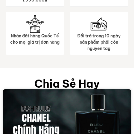
Nhận đặt hàng Quốc Tế
Đổi trả trong 10 ngày
cho mọi giá trị đơn hàng
sản phẩm phải còn
nguyên tag
Chia Sẻ Hay