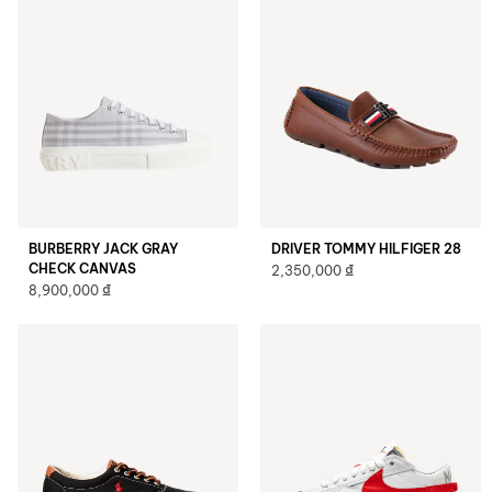
BURBERRY JACK GRAY
DRIVER TOMMY HILFIGER 28
CHECK CANVAS
₫
2,350,000
₫
8,900,000