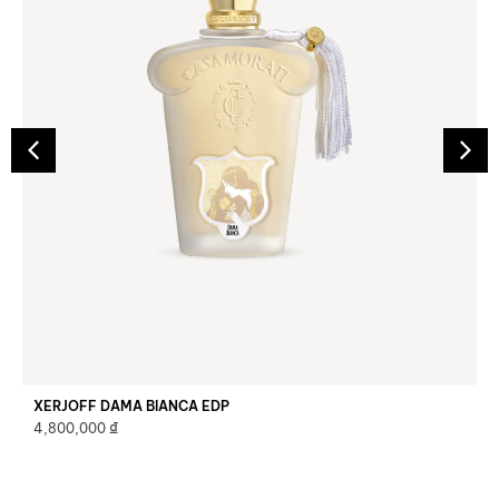
XERJOFF DAMA BIANCA EDP
₫
4,800,000