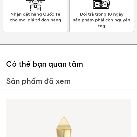
Nhận đặt hàng Quốc Tế
Đổi trả trong 10 ngày
cho mọi giá trị đơn hàng
sản phẩm phải còn nguyên
tag
Có thể bạn quan tâm
Sản phẩm đã xem