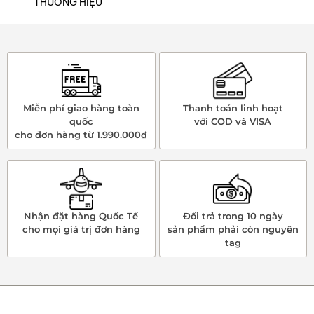
THƯƠNG HIỆU
Miễn phí giao hàng toàn
Thanh toán linh hoạt
quốc
với COD và VISA
cho đơn hàng từ 1.990.000₫
Nhận đặt hàng Quốc Tế
Đổi trả trong 10 ngày
cho mọi giá trị đơn hàng
sản phẩm phải còn nguyên
tag