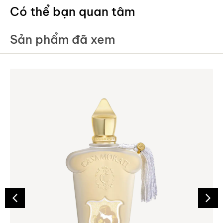
Có thể bạn quan tâm
Sản phẩm đã xem