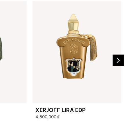
XERJOFF LIRA EDP
4,800,000
₫