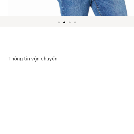
Thông tin vận chuyển