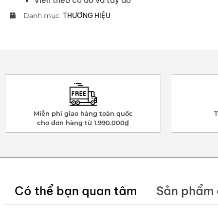
Danh mục:
THƯƠNG HIỆU
Miễn phí giao hàng toàn quốc
T
cho đơn hàng từ 1.990.000₫
Có thể bạn quan tâm
Sản phẩm 