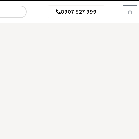
0907 527 999