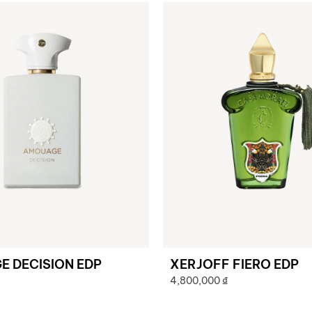
 DECISION EDP
XERJOFF FIERO EDP
4,800,000
₫