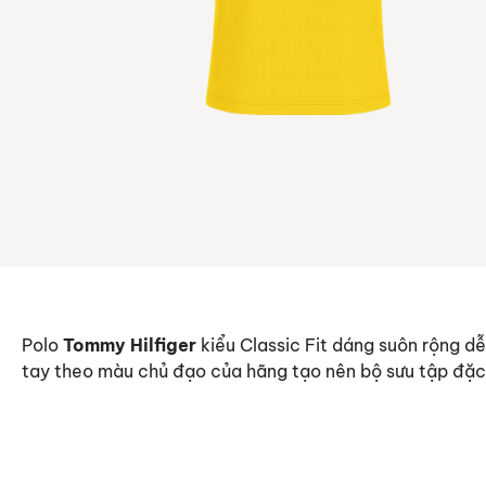
Polo
Tommy Hilfiger
kiểu Classic Fit dáng suôn rộng dễ
tay theo màu chủ đạo của hãng tạo nên bộ sưu tập đặc 