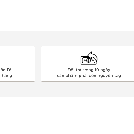
ốc Tế
Đổi trả trong 10 ngày
n hàng
sản phẩm phải còn nguyên tag