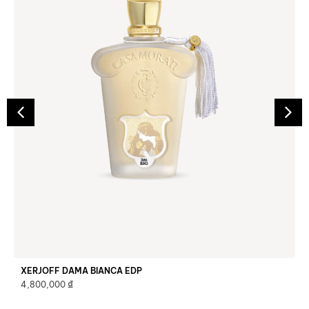
XERJOFF DAMA BIANCA EDP
₫
4,800,000