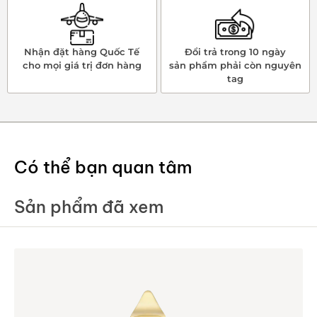
Nhận đặt hàng Quốc Tế
Đổi trả trong 10 ngày
cho mọi giá trị đơn hàng
sản phẩm phải còn nguyên
tag
Có thể bạn quan tâm
Sản phẩm đã xem