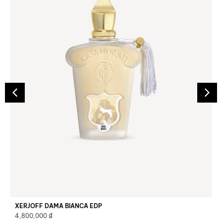
XERJOFF DAMA BIANCA EDP
₫
4,800,000