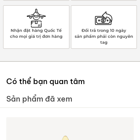
Nhận đặt hàng Quốc Tế
Đổi trả trong 10 ngày
cho mọi giá trị đơn hàng
sản phẩm phải còn nguyên
tag
Có thể bạn quan tâm
Sản phẩm đã xem