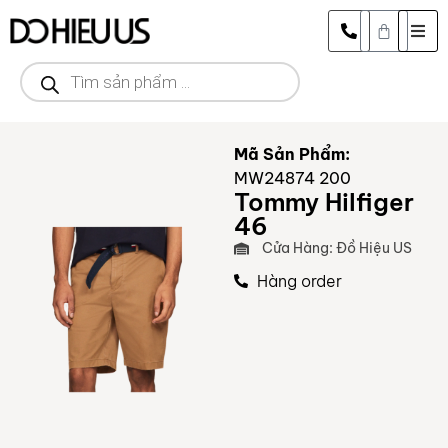
Mã Sản Phẩm:
MW24874 200
Tommy Hilfiger
46
Cửa Hàng: Đồ Hiệu US
Hàng order