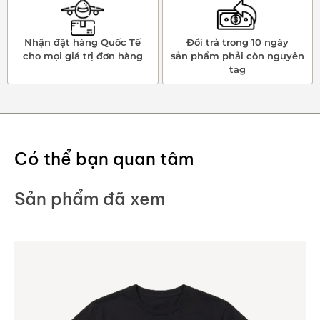
Nhận đặt hàng Quốc Tế
Đổi trả trong 10 ngày
cho mọi giá trị đơn hàng
sản phẩm phải còn nguyên
tag
Có thể bạn quan tâm
Sản phẩm đã xem