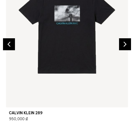
CALVIN KLEIN 289
₫
950,000