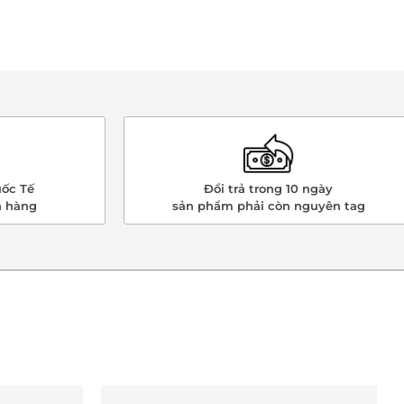
ốc Tế
Đổi trả trong 10 ngày
n hàng
sản phẩm phải còn nguyên tag