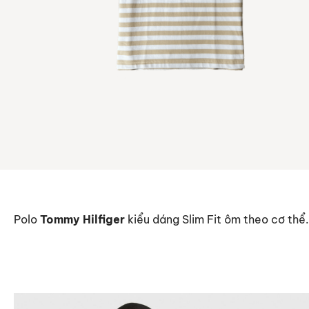
Polo
Tommy Hilfiger
kiểu dáng Slim Fit ôm theo cơ thể