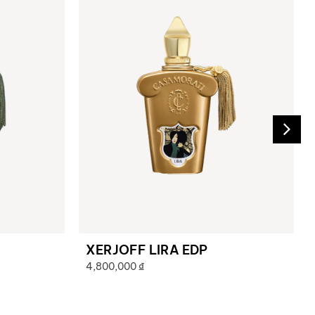
XERJOFF LIRA EDP
4,800,000
₫