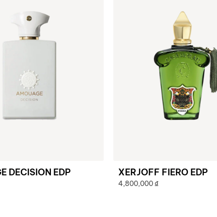
 DECISION EDP
XERJOFF FIERO EDP
4,800,000
₫