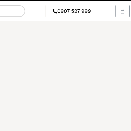
0907 527 999