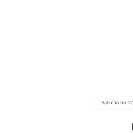
Bạn cần hỗ tr