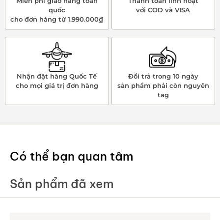
Miễn phí giao hàng toàn
Thanh toán linh hoạt
quốc
với COD và VISA
cho đơn hàng từ 1.990.000₫
Nhận đặt hàng Quốc Tế
Đổi trả trong 10 ngày
cho mọi giá trị đơn hàng
sản phẩm phải còn nguyên
tag
Có thể bạn quan tâm
Sản phẩm đã xem