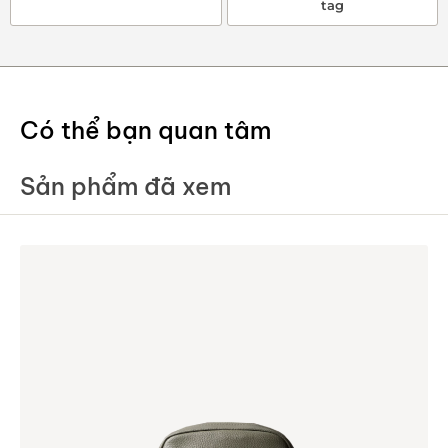
tag
Có thể bạn quan tâm
Sản phẩm đã xem