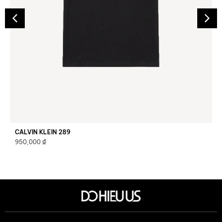
CALVIN KLEIN 289
₫
950,000