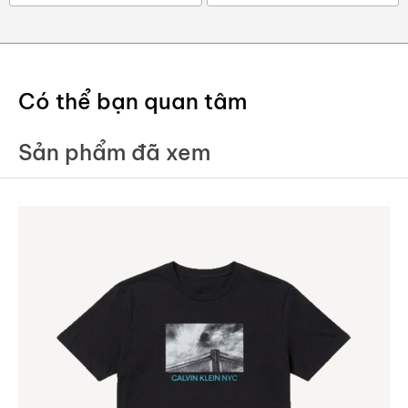
Có thể bạn quan tâm
Sản phẩm đã xem