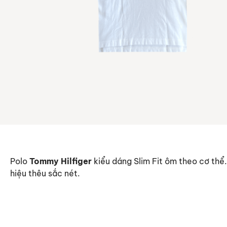
Polo
Tommy Hilfiger
kiểu dáng Slim Fit ôm theo cơ thể.
hiệu thêu sắc nét.