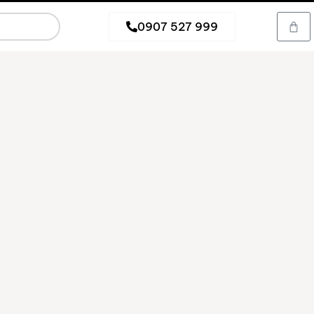
0907 527 999