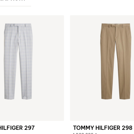
ILFIGER 297
TOMMY HILFIGER 298