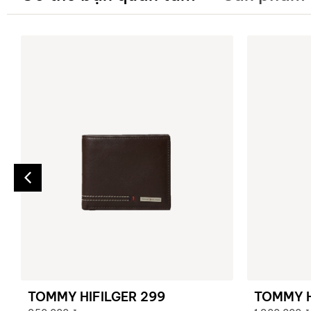
TOMMY HIFILGER 299
TOMMY H