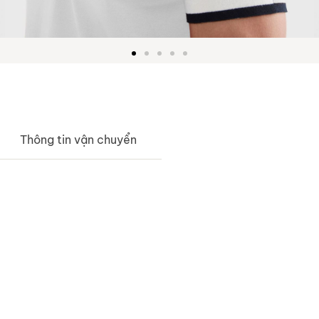
Thông tin vận chuyển