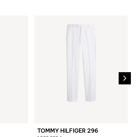
TOMMY HILFIGER 296