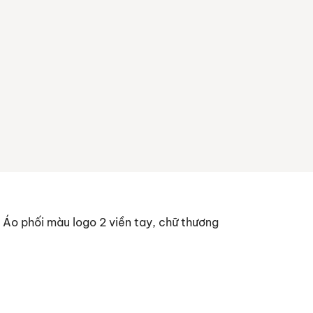
 Áo phối màu logo 2 viền tay, chữ thương