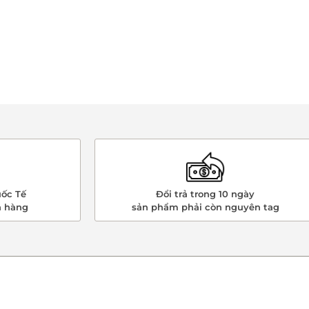
ốc Tế
Đổi trả trong 10 ngày
n hàng
sản phẩm phải còn nguyên tag