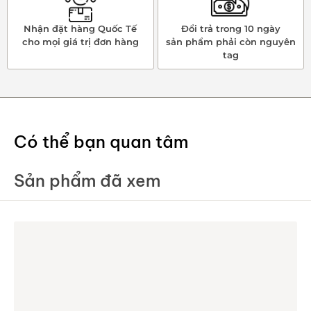
Nhận đặt hàng Quốc Tế
Đổi trả trong 10 ngày
cho mọi giá trị đơn hàng
sản phẩm phải còn nguyên
tag
Có thể bạn quan tâm
Sản phẩm đã xem