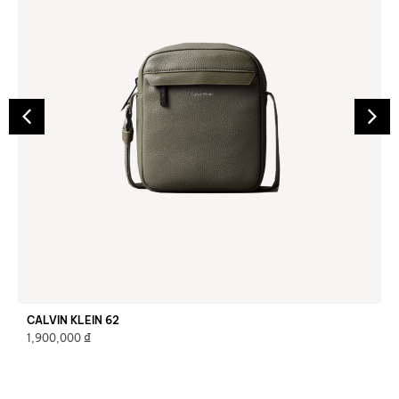
CALVIN KLEIN 62
₫
1,900,000