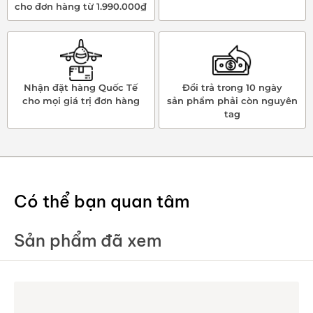
cho đơn hàng từ 1.990.000₫
Nhận đặt hàng Quốc Tế
Đổi trả trong 10 ngày
cho mọi giá trị đơn hàng
sản phẩm phải còn nguyên
tag
Có thể bạn quan tâm
Sản phẩm đã xem