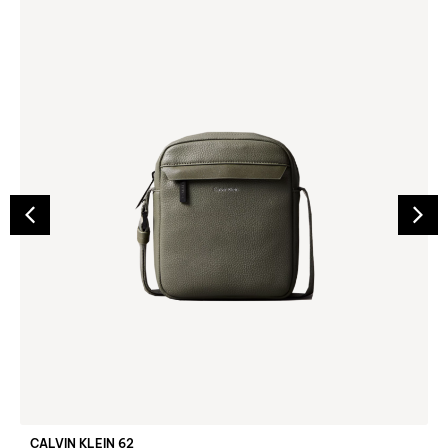
CALVIN KLEIN 62