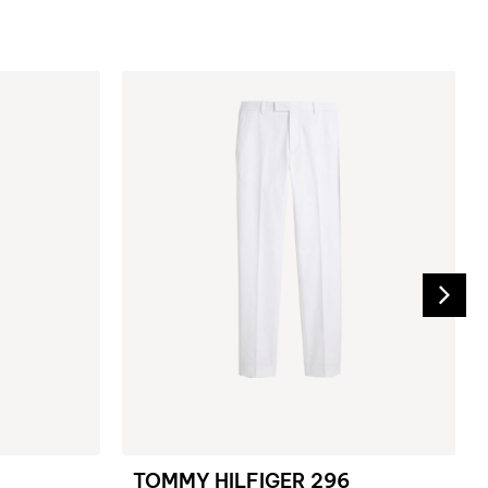
TOMMY HILFIGER 296