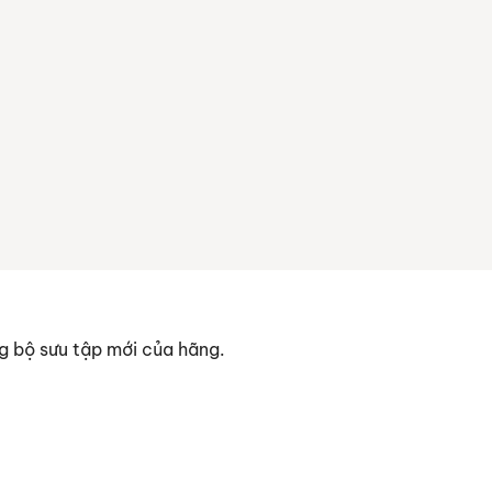
ng bộ sưu tập mới của hãng.