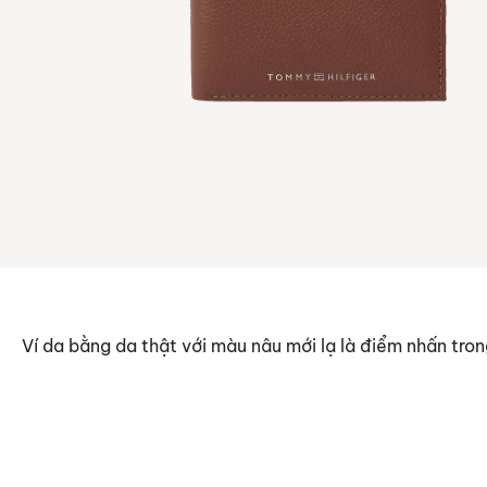
Ví da bằng da thật với màu nâu mới lạ là điểm nhấn tro