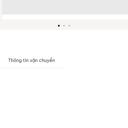
Thông tin vận chuyển