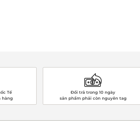
ốc Tế
Đổi trả trong 10 ngày
n hàng
sản phẩm phải còn nguyên tag