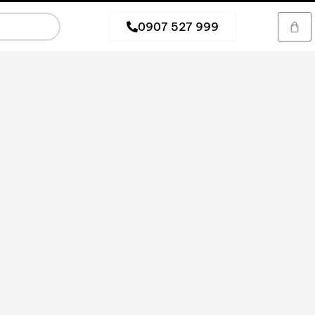
0907 527 999