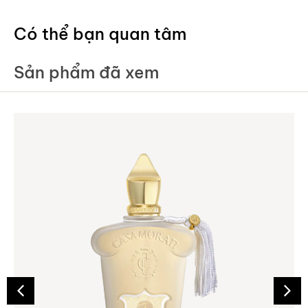
Có thể bạn quan tâm
Sản phẩm đã xem