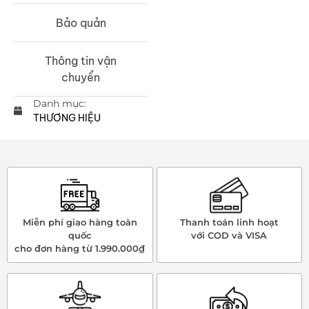
Bảo quản
Thông tin vận
chuyển
Danh mục:
THƯƠNG HIỆU
Miễn phí giao hàng toàn
Thanh toán linh hoạt
quốc
với COD và VISA
cho đơn hàng từ 1.990.000₫