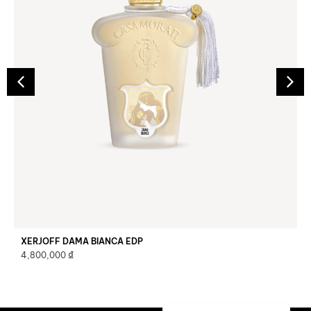
XERJOFF DAMA BIANCA EDP
₫
4,800,000