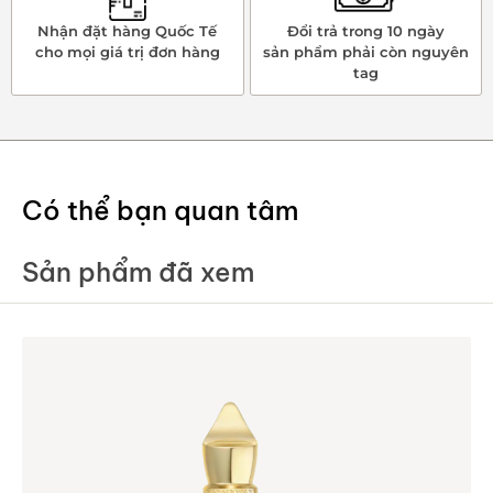
Nhận đặt hàng Quốc Tế
Đổi trả trong 10 ngày
cho mọi giá trị đơn hàng
sản phẩm phải còn nguyên
tag
Có thể bạn quan tâm
Sản phẩm đã xem