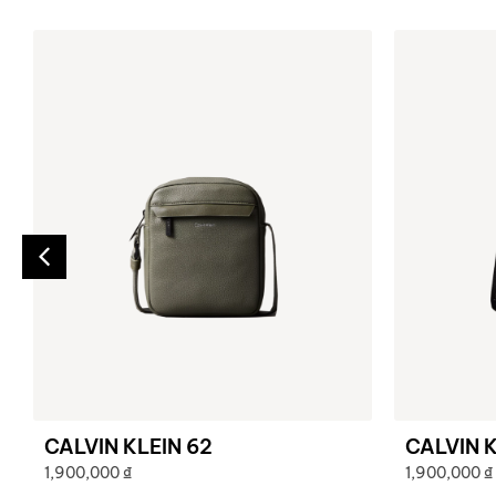
CALVIN KLEIN 62
CALVIN K
1,900,000
₫
1,900,000
₫