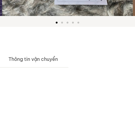
Thông tin vận chuyển