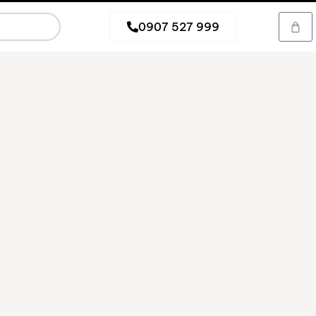
0907 527 999