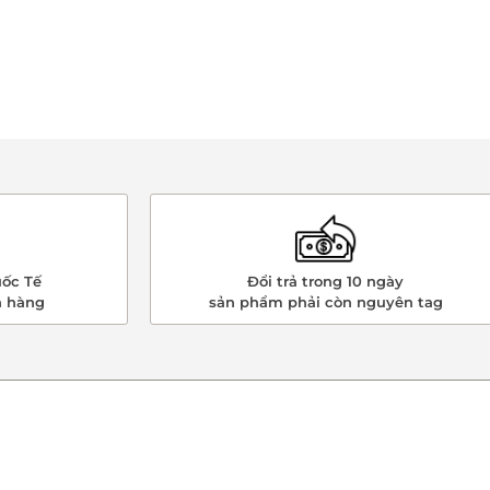
ốc Tế
Đổi trả trong 10 ngày
n hàng
sản phẩm phải còn nguyên tag