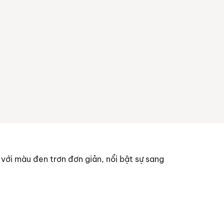
 với màu đen trơn đơn giản, nổi bật sự sang