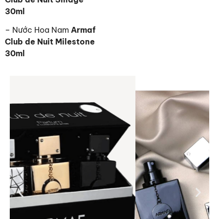
30ml
– Nước Hoa Nam
Armaf
Club de Nuit Milestone
30ml