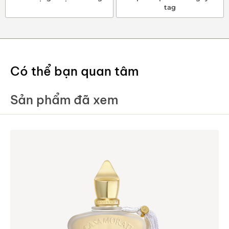
tag
Có thể bạn quan tâm
Sản phẩm đã xem