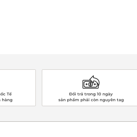
ốc Tế
Đổi trả trong 10 ngày
n hàng
sản phẩm phải còn nguyên tag