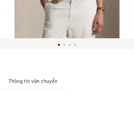
Thông tin vận chuyển