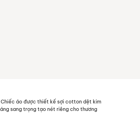
 Chiếc áo được thiết kế sợi cotton dệt kim
áng sang trọng tạo nét riêng cho thương