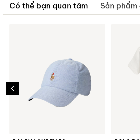
Có thể bạn quan tâm
Sản phẩm 