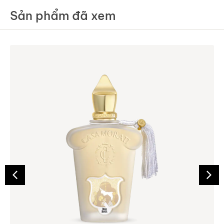
Sản phẩm đã xem