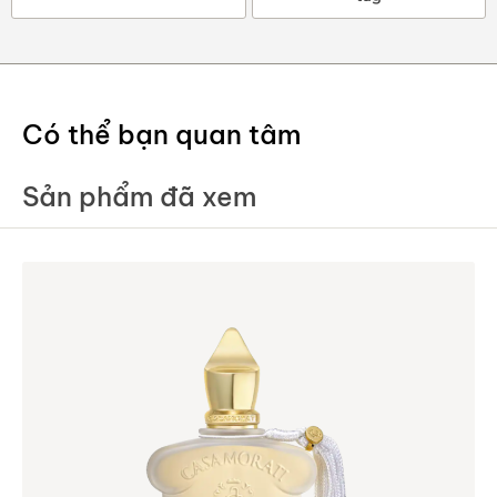
Có thể bạn quan tâm
Sản phẩm đã xem