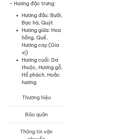
– Hương đặc trưng:
Hương đầu: Bưởi,
Bạc hà, Quýt
Hương giữa: Hoa
hồng, Quế,
Hương cay (Gia
vị)
Hương cuối: Da
thuộc, Hương gỗ,
Hổ phách, Hoắc
hương
Thương hiệu
Bảo quản
Thông tin vận