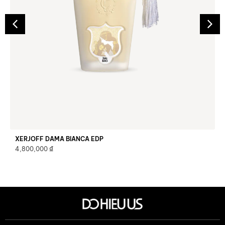
XERJOFF DAMA BIANCA EDP
₫
4,800,000