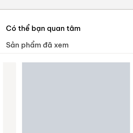
Có thể bạn quan tâm
Sản phẩm đã xem