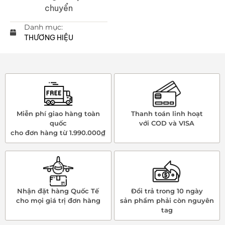
chuyển
Danh mục:
THƯƠNG HIỆU
Miễn phí giao hàng toàn
Thanh toán linh hoạt
quốc
với COD và VISA
cho đơn hàng từ 1.990.000₫
Nhận đặt hàng Quốc Tế
Đổi trả trong 10 ngày
cho mọi giá trị đơn hàng
sản phẩm phải còn nguyên
tag