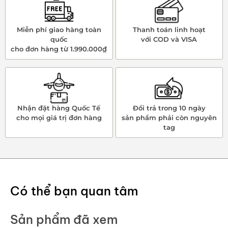
Miễn phí giao hàng toàn
Thanh toán linh hoạt
quốc
với COD và VISA
cho đơn hàng từ 1.990.000₫
Nhận đặt hàng Quốc Tế
Đổi trả trong 10 ngày
cho mọi giá trị đơn hàng
sản phẩm phải còn nguyên
tag
Có thể bạn quan tâm
Sản phẩm đã xem