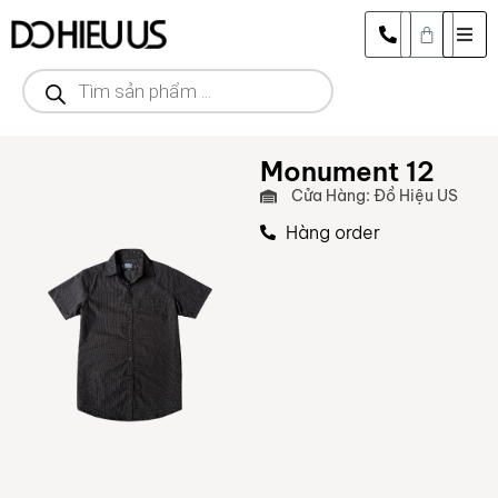
Monument 12
Cửa Hàng: Đồ Hiệu US
Hàng order