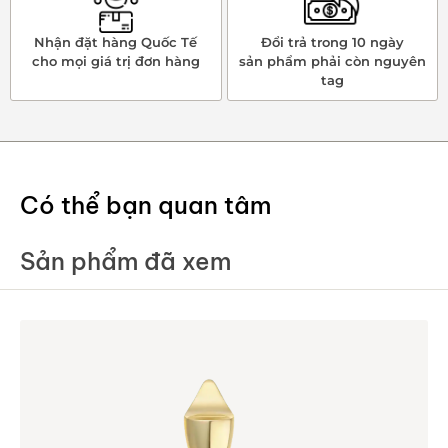
Nhận đặt hàng Quốc Tế
Đổi trả trong 10 ngày
cho mọi giá trị đơn hàng
sản phẩm phải còn nguyên
tag
Có thể bạn quan tâm
Sản phẩm đã xem