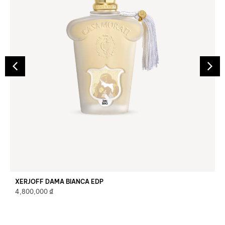
XERJOFF DAMA BIANCA EDP
₫
4,800,000