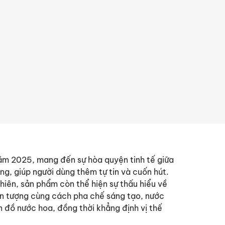
ăm 2025, mang đến sự hòa quyện tinh tế giữa
ng, giúp người dùng thêm tự tin và cuốn hút.
hiên, sản phẩm còn thể hiện sự thấu hiểu về
 ấn tượng cùng cách pha chế sáng tạo, nước
đồ nước hoa, đồng thời khẳng định vị thế