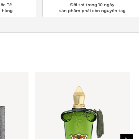
ốc Tế
Đổi trả trong 10 ngày
n hàng
sản phẩm phải còn nguyên tag