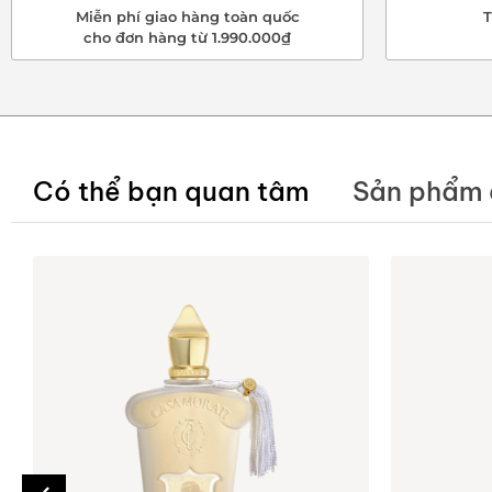
Miễn phí giao hàng toàn quốc
T
cho đơn hàng từ 1.990.000₫
Có thể bạn quan tâm
Sản phẩm 