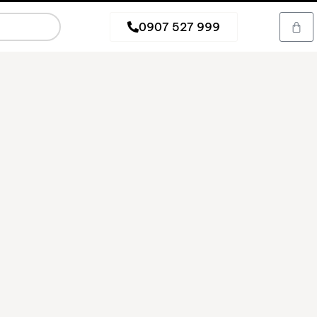
0907 527 999