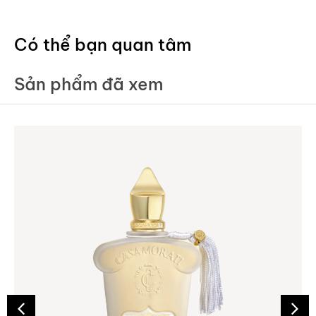
Có thể bạn quan tâm
Sản phẩm đã xem