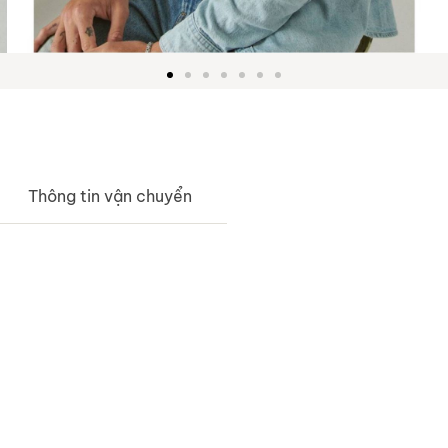
Thông tin vận chuyển