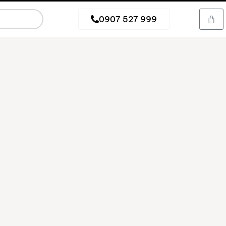
0907 527 999