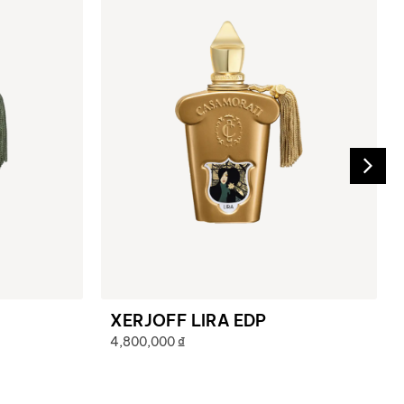
XERJOFF LIRA EDP
4,800,000
₫