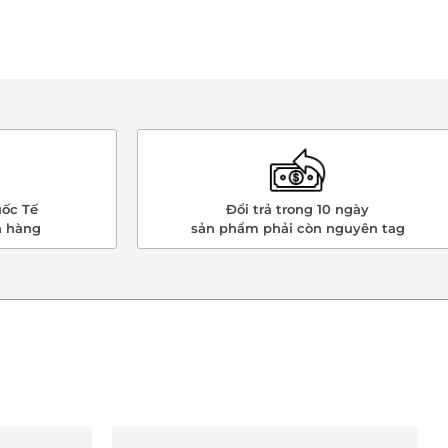
ốc Tế
Đổi trả trong 10 ngày
n hàng
sản phẩm phải còn nguyên tag