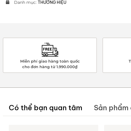
Danh mục:
THƯƠNG HIỆU
Miễn phí giao hàng toàn quốc
T
cho đơn hàng từ 1.990.000₫
Có thể bạn quan tâm
Sản phẩm 