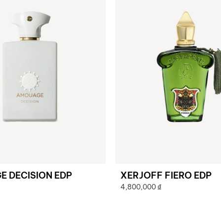
 DECISION EDP
XERJOFF FIERO EDP
4,800,000
₫