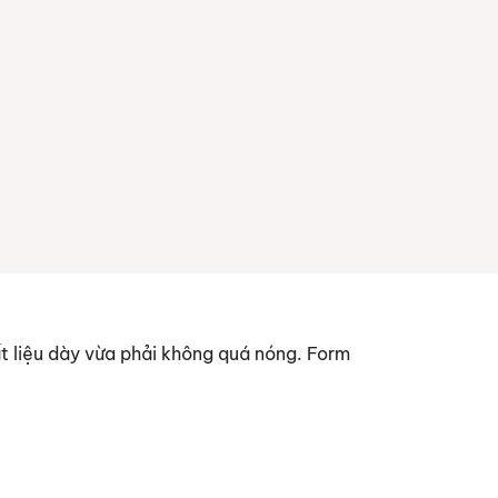
t liệu dày vừa phải không quá nóng. Form