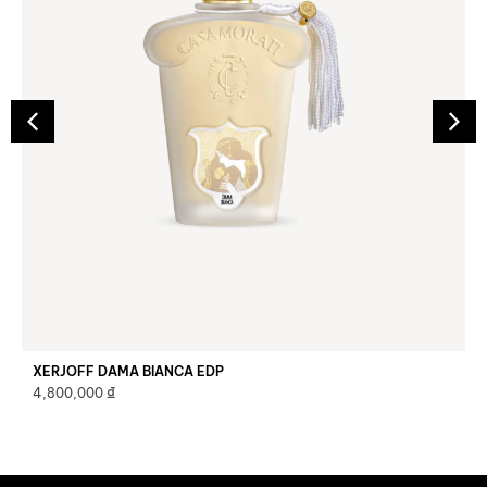
XERJOFF DAMA BIANCA EDP
₫
4,800,000