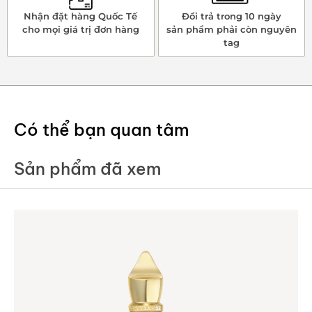
Nhận đặt hàng Quốc Tế
Đổi trả trong 10 ngày
cho mọi giá trị đơn hàng
sản phẩm phải còn nguyên
tag
Có thể bạn quan tâm
Sản phẩm đã xem