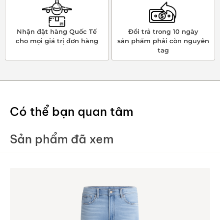
Nhận đặt hàng Quốc Tế
Đổi trả trong 10 ngày
cho mọi giá trị đơn hàng
sản phẩm phải còn nguyên
tag
Có thể bạn quan tâm
Sản phẩm đã xem