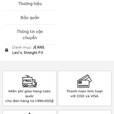
Thương hiệu
Bảo quản
Thông tin vận
chuyển
Danh mục:
JEANS
,
Levi's
,
Straight Fit
Miễn phí giao hàng toàn
Thanh toán linh hoạt
quốc
với COD và VISA
cho đơn hàng từ 1.990.000₫