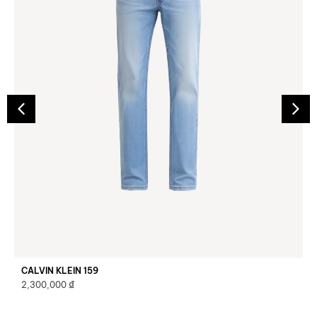
CALVIN KLEIN 159
₫
2,300,000