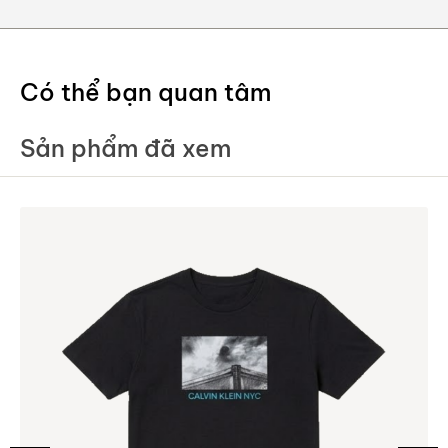
Có thể bạn quan tâm
Sản phẩm đã xem