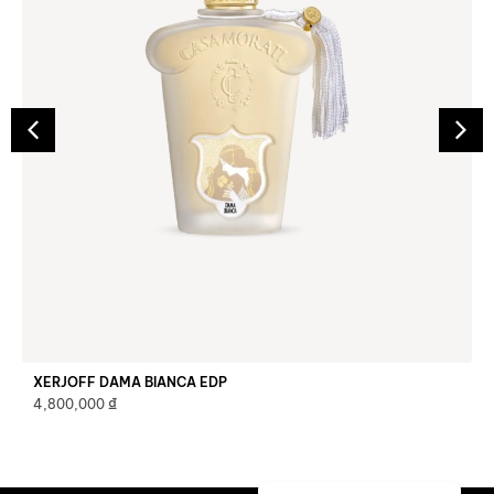
XERJOFF DAMA BIANCA EDP
₫
4,800,000