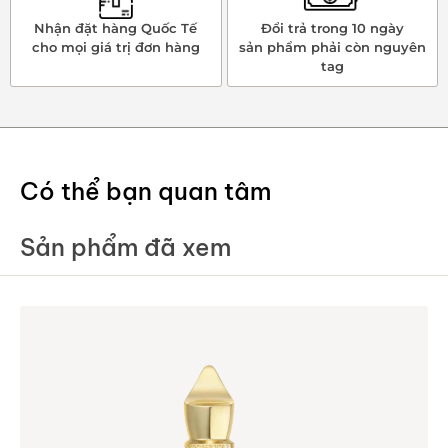
Nhận đặt hàng Quốc Tế
Đổi trả trong 10 ngày
cho mọi giá trị đơn hàng
sản phẩm phải còn nguyên
tag
Có thể bạn quan tâm
Sản phẩm đã xem