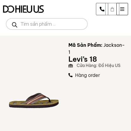
Mã Sản Phẩm:
Jackson-
1
Levi’s 18
Cửa Hàng: Đồ Hiệu US
Hàng order