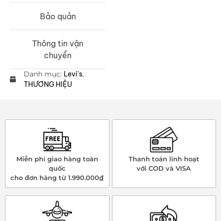
Bảo quản
Thông tin vận
chuyển
Danh mục:
Levi's
,
THƯƠNG HIỆU
Miễn phí giao hàng toàn
Thanh toán linh hoạt
quốc
với COD và VISA
cho đơn hàng từ 1.990.000₫