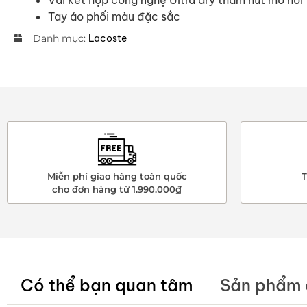
Tay áo phối màu đặc sắc
Danh mục:
Lacoste
Miễn phí giao hàng toàn quốc
T
cho đơn hàng từ 1.990.000₫
Có thể bạn quan tâm
Sản phẩm 