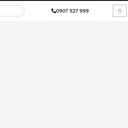
0907 527 999