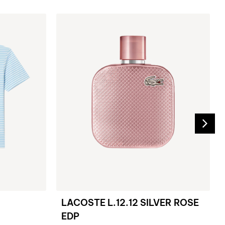
LACOSTE L.12.12 SILVER ROSE
EDP