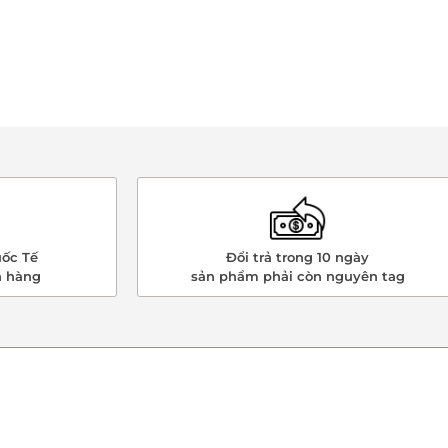
ốc Tế
Đổi trả trong 10 ngày
n hàng
sản phẩm phải còn nguyên tag