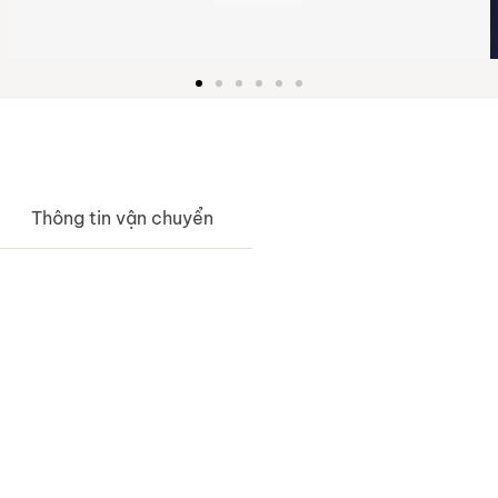
Thông tin vận chuyển