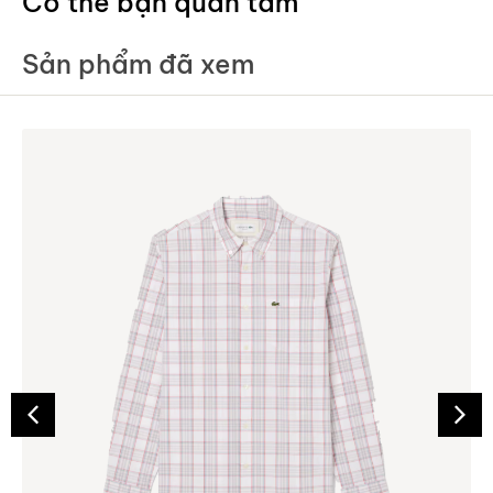
Có thể bạn quan tâm
Sản phẩm đã xem