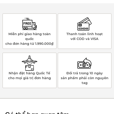
Miễn phí giao hàng toàn
Thanh toán linh hoạt
quốc
với COD và VISA
cho đơn hàng từ 1.990.000₫
Nhận đặt hàng Quốc Tế
Đổi trả trong 10 ngày
cho mọi giá trị đơn hàng
sản phẩm phải còn nguyên
tag