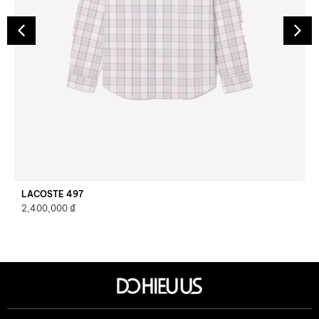
LACOSTE 497
₫
2,400,000