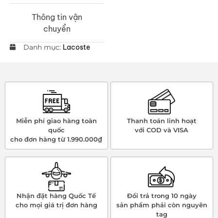
Thông tin vận
chuyển
Danh mục:
Lacoste
Miễn phí giao hàng toàn
Thanh toán linh hoạt
quốc
với COD và VISA
cho đơn hàng từ 1.990.000₫
Nhận đặt hàng Quốc Tế
Đổi trả trong 10 ngày
cho mọi giá trị đơn hàng
sản phẩm phải còn nguyên
tag