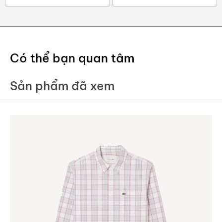
Có thể bạn quan tâm
Sản phẩm đã xem