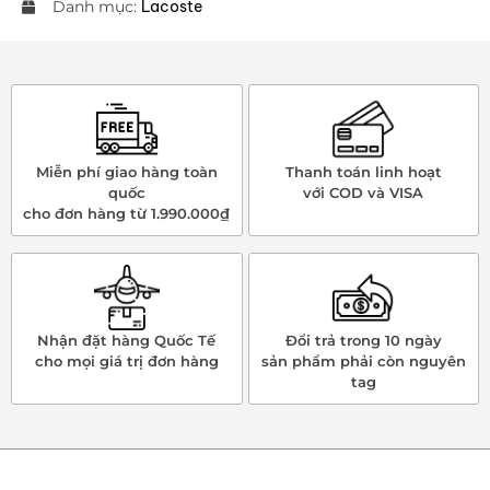
Danh mục:
Lacoste
Miễn phí giao hàng toàn
Thanh toán linh hoạt
quốc
với COD và VISA
cho đơn hàng từ 1.990.000₫
Nhận đặt hàng Quốc Tế
Đổi trả trong 10 ngày
cho mọi giá trị đơn hàng
sản phẩm phải còn nguyên
tag