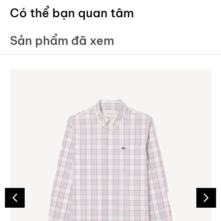
Có thể bạn quan tâm
Sản phẩm đã xem