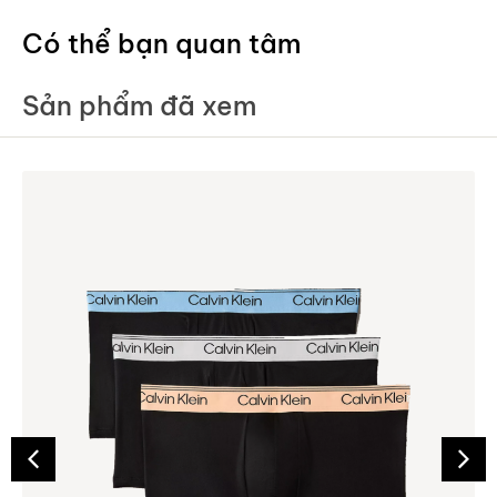
Có thể bạn quan tâm
Sản phẩm đã xem