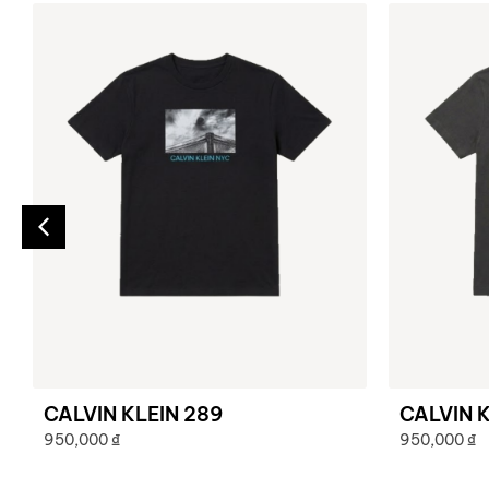
CALVIN KLEIN 289
CALVIN K
950,000
₫
950,000
₫