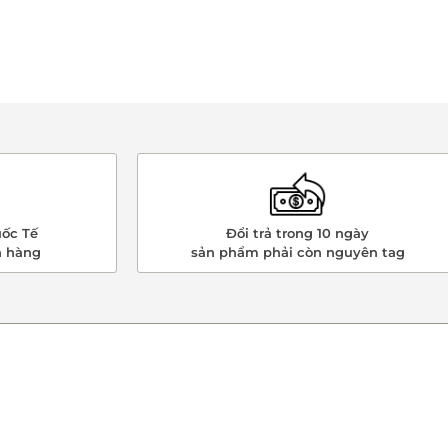
ốc Tế
Đổi trả trong 10 ngày
n hàng
sản phẩm phải còn nguyên tag