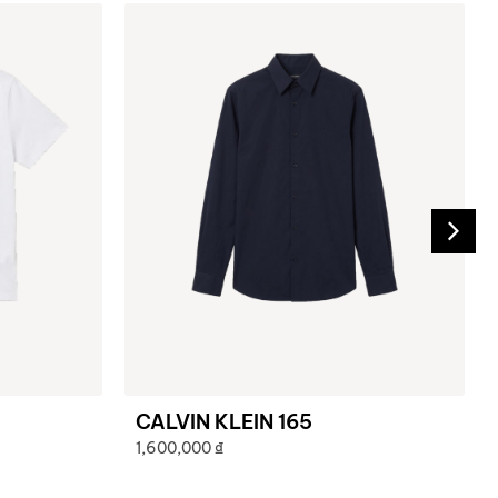
CALVIN KLEIN 165
1,600,000
₫