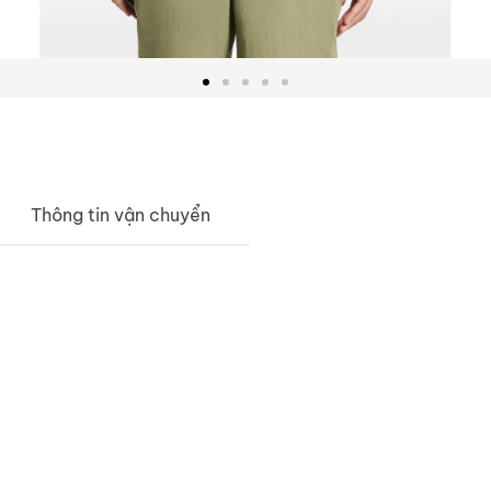
Thông tin vận chuyển