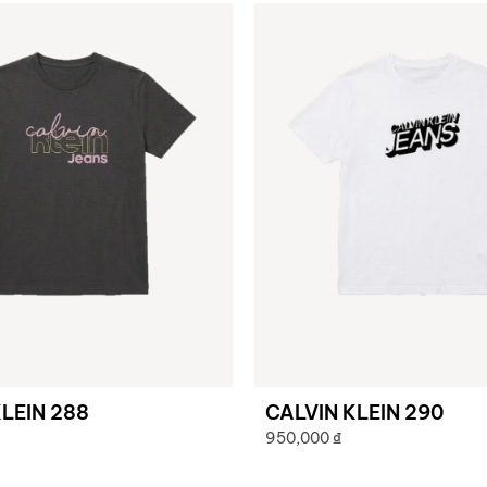
LEIN 288
CALVIN KLEIN 290
950,000
₫