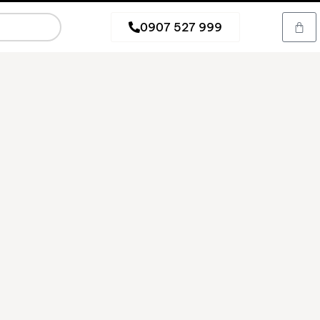
0907 527 999