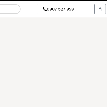
0907 527 999