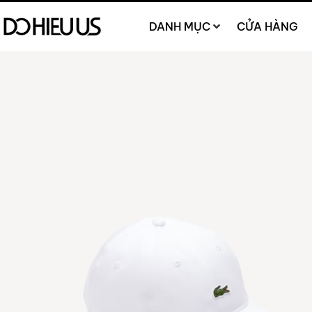
DANH MỤC
CỬA HÀNG