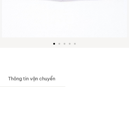
Thông tin vận chuyển