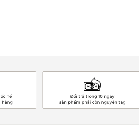
ốc Tế
Đổi trả trong 10 ngày
n hàng
sản phẩm phải còn nguyên tag