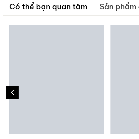
Có thể bạn quan tâm
Sản phẩm 