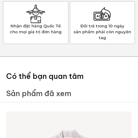
Nhận đặt hàng Quốc Tế
Đổi trả trong 10 ngày
cho mọi giá trị đơn hàng
sản phẩm phải còn nguyên
tag
Có thể bạn quan tâm
Sản phẩm đã xem