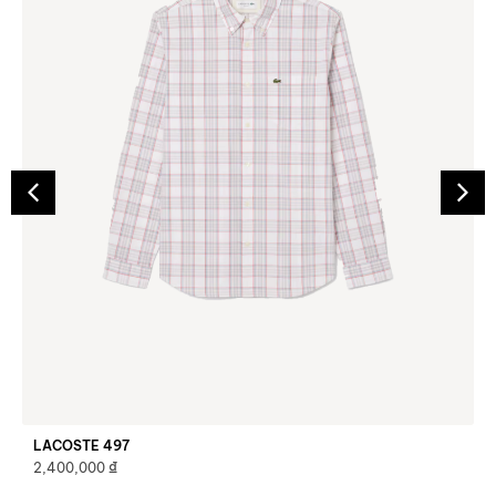
LACOSTE 497
₫
2,400,000