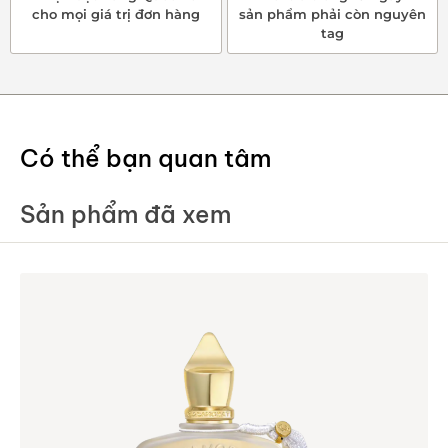
cho mọi giá trị đơn hàng
sản phẩm phải còn nguyên
tag
Có thể bạn quan tâm
Sản phẩm đã xem