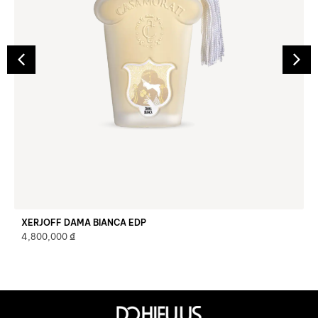
XERJOFF DAMA BIANCA EDP
₫
4,800,000