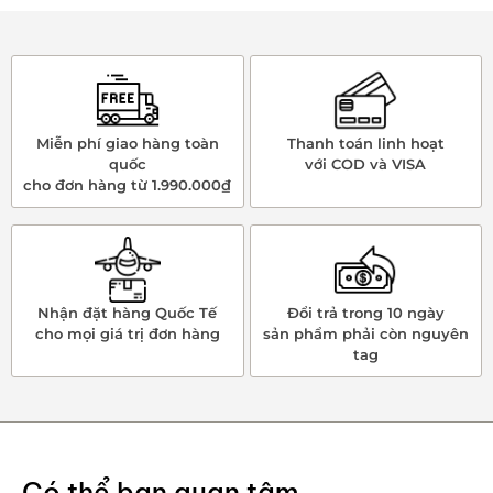
Miễn phí giao hàng toàn
Thanh toán linh hoạt
quốc
với COD và VISA
cho đơn hàng từ 1.990.000₫
Nhận đặt hàng Quốc Tế
Đổi trả trong 10 ngày
cho mọi giá trị đơn hàng
sản phẩm phải còn nguyên
tag
Có thể bạn quan tâm