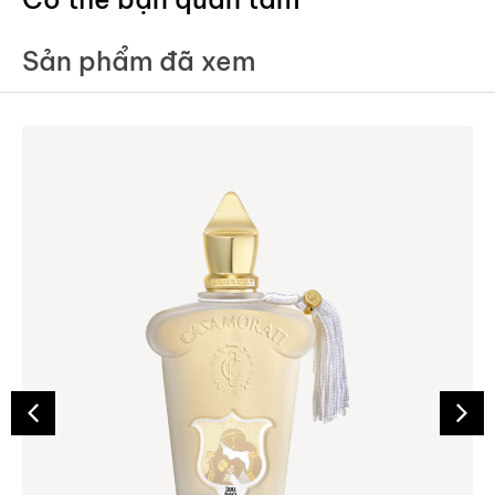
Sản phẩm đã xem