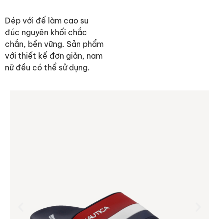
Dép với đế làm cao su
đúc nguyên khối chắc
chắn, bền vững. Sản phẩm
với thiết kế đơn giản, nam
nữ đều có thể sử dụng.